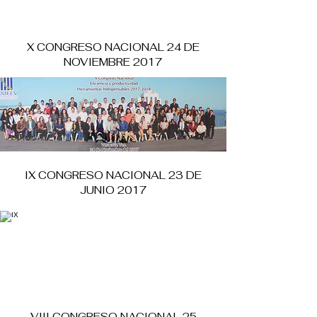
X CONGRESO NACIONAL 24 DE
NOVIEMBRE 2017
IX CONGRESO NACIONAL 23 DE
JUNIO 2017
VIII CONGRESO NACIONAL 25