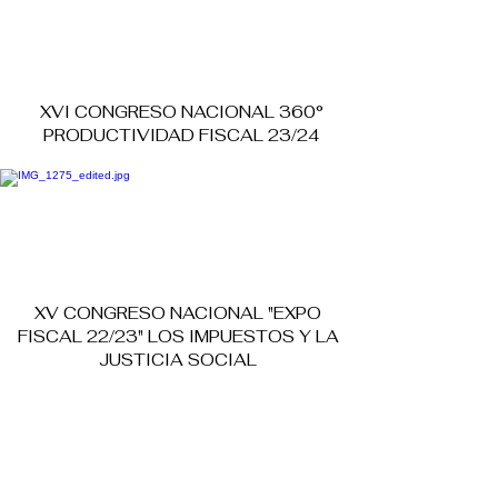
XVI CONGRESO NACIONAL 360°
PRODUCTIVIDAD FISCAL 23/24
XV CONGRESO NACIONAL "EXPO
FISCAL 22/23" LOS IMPUESTOS Y LA
JUSTICIA SOCIAL