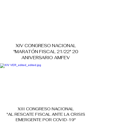
XIV CONGRESO NACIONAL
"MARATÓN FISCAL 21/22" 20
ANIVERSARIO AMFEV
XIII CONGRESO NACIONAL
"AL RESCATE FISCAL ANTE LA CRISIS
EMERGENTE POR COVID-19"