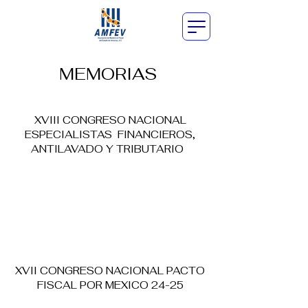
MEMORIAS
XVIII CONGRESO NACIONAL
ESPECIALISTAS FINANCIEROS,
ANTILAVADO Y TRIBUTARIO
XVII CONGRESO NACIONAL PACTO
FISCAL POR MEXICO 24-25