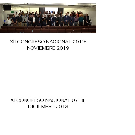
XII CONGRESO NACIONAL 29 DE
NOVIEMBRE 2019
XI CONGRESO NACIONAL 07 DE
DICIEMBRE 2018